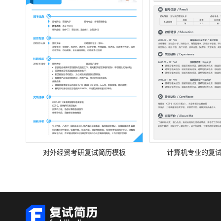
对外经贸考研复试简历模板
计算机专业的复