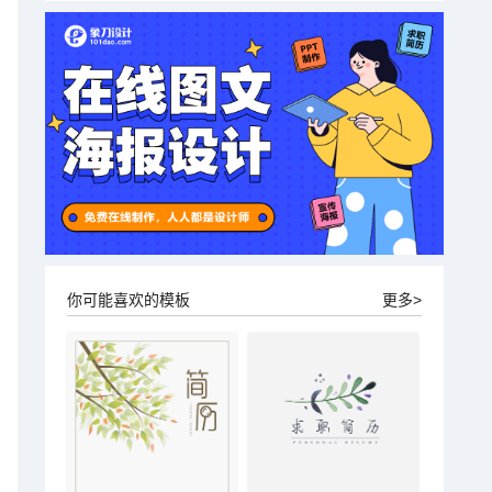
你可能喜欢的模板
更多>