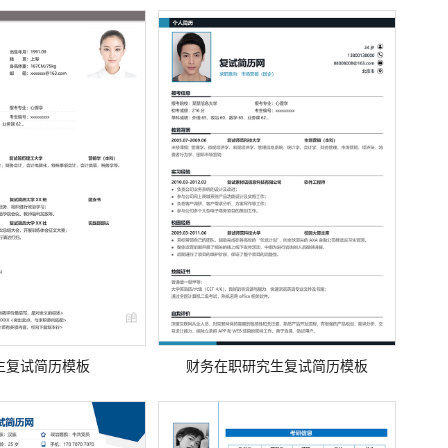
生复试简历模板
财务在职研究生复试简历模板