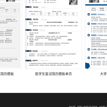
试简历模板
医学生复试简历模板单页
大学