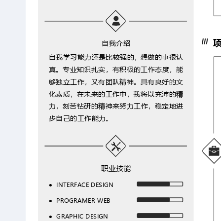
自我介绍
自我学习能力还是比较强的，想做的事很认
真。专业知识扎实，有积极的工作态度，能
够独立工作，又有团队精神。具有良好的文
化素质，在未来的工作中，我将以充沛的精
力，刻苦钻研的精神来努力工作，稳定地进
步自己的工作能力。
职业技能
INTERFACE DESIGN

PROGRAMER WEB

GRAPHIC DESIGN
