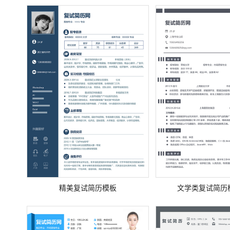
精美复试简历模板
文学类复试简历