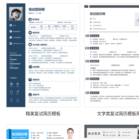
精美复试简历模板
文学类复试简历模板