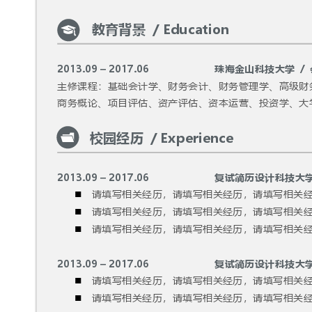
教育背景
  / Education
2013.09 – 2017.06             
珠海金山科技大学
  / 
主修课程：基础会计学、财务会计、财务管理学、高级财
商务概论、项目评估、资产评估、资本运营、投资学、大
校园经历
  / Experience
2013.09 – 2017.06             
复试简历设计科技大

请填写相关经历，请填写相关经历，请填写相关

请填写相关经历，请填写相关经历，请填写相关

请填写相关经历，请填写相关经历，请填写相关
2013.09 – 2017.06             
复试简历设计科技大

请填写相关经历，请填写相关经历，请填写相关

请填写相关经历，请填写相关经历，请填写相关