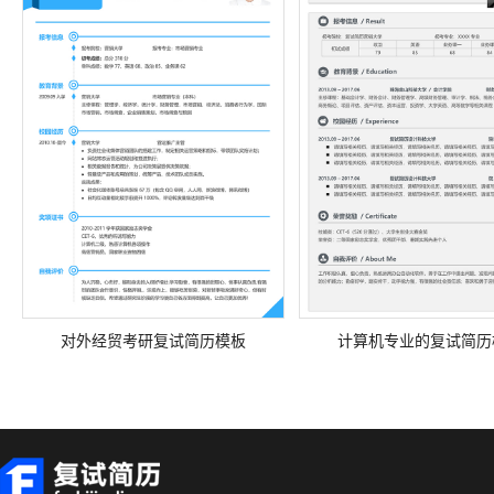
对外经贸考研复试简历模板
计算机专业的复试简历