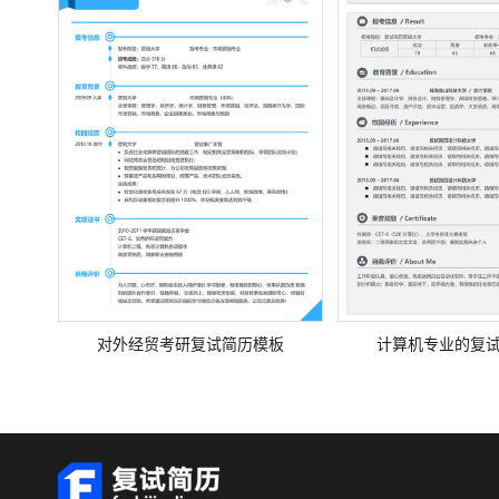
对外经贸考研复试简历模板
计算机专业的复