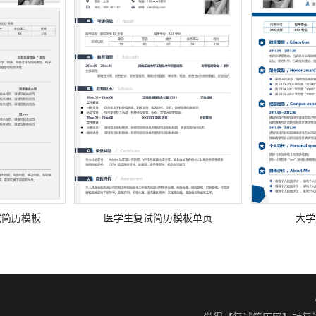
试简历模板
医学生复试简历模板单页
大学