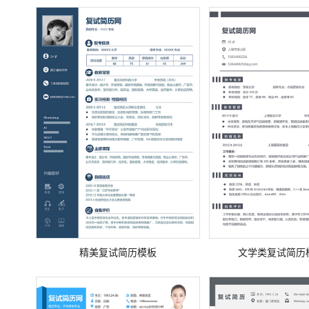
精美复试简历模板
文学类复试简历