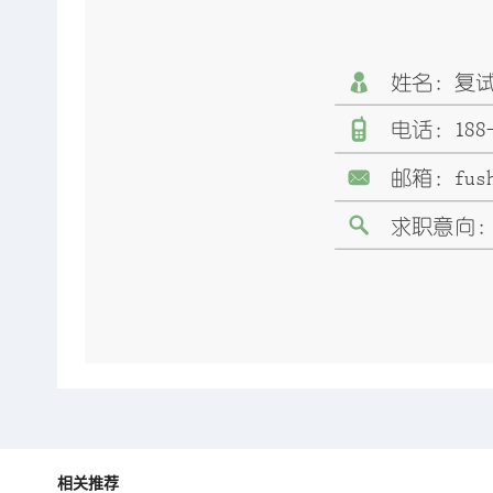
姓名：复
188
电话：
fus
邮箱：
求职意向
相关推荐