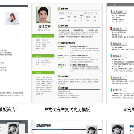
模板简洁
生物研究生复试简历模板
研究