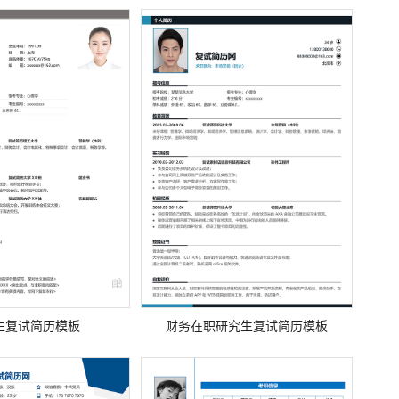
生复试简历模板
财务在职研究生复试简历模板