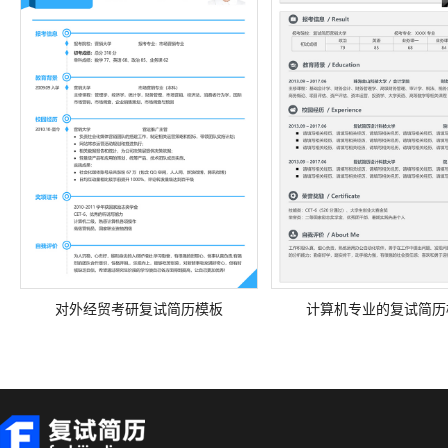
对外经贸考研复试简历模板
计算机专业的复试简历