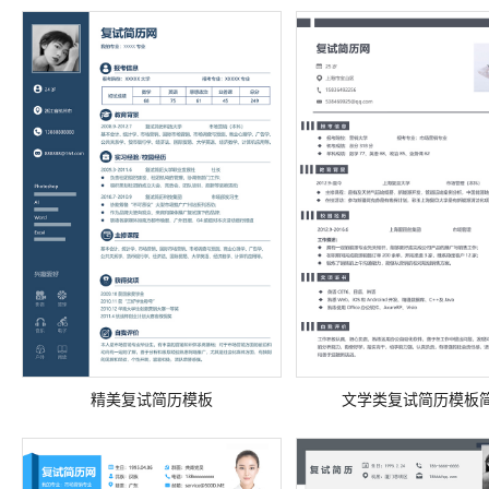
精美复试简历模板
文学类复试简历模板