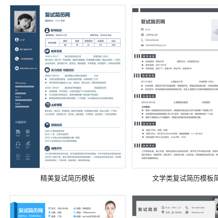
精美复试简历模板
文学类复试简历模板