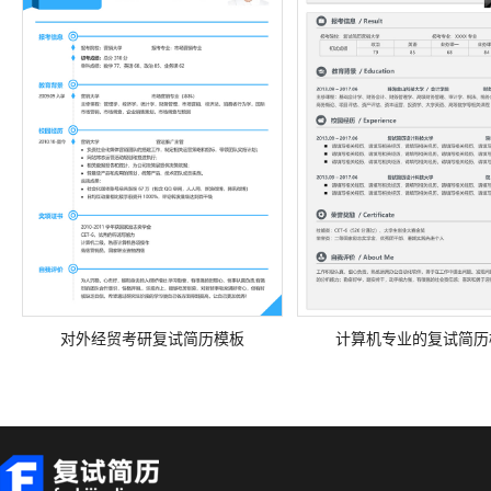
对外经贸考研复试简历模板
计算机专业的复试简历