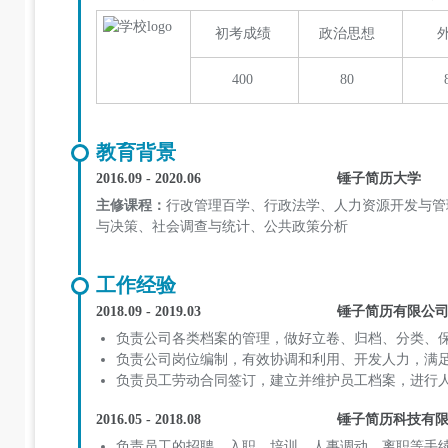
初考成绩
政治思想
400
80
教育背景
2016.09 - 2020.06
锤子简历大学
主修课程：
行改管理百学、行政法学、人力资源开发与管
与决策、社会调查与统计、公共政策分析
工作经验
2018.09 - 2019.03
锤子简历有限公
负责公司各类档案的管理，做好立卷、归档、分类、
负责公司岗位编制，有效协调和利用、开发人力，满
负责员工劳动合同签订，建立并维护员工档案，进行
2016.05 - 2018.08
锤子简历科技有
负责员工的招聘、入职、培训、人事调动、离职等手