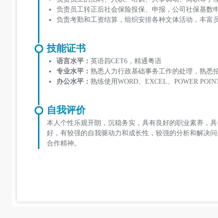
负责员工转正后社会保险投保、申报，公司社保基数
负责考勤和工资结算，组织安排各种文体活动，丰富
技能证书
语言水平：
英语四CET6，精通粤语
专业水平：
熟悉人力行政基础事务工作的处理，熟悉
办公水平：
熟练使用WORD、EXCEL、POWER PO
自我评价
本人个性乐观开朗，沉稳务实，具有良好的职业素养，具
好，有较强的自我驱动力和成长性，较强的分析和解决问
合作精神。