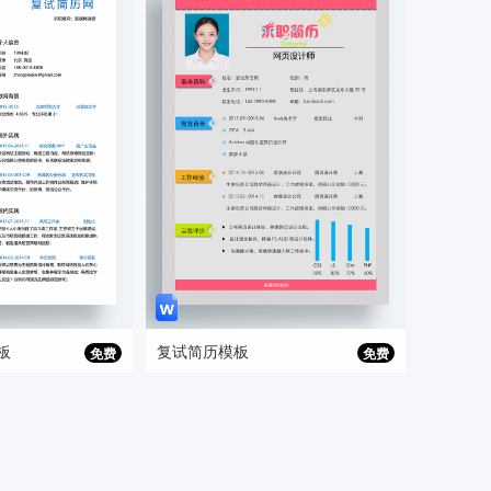
板
1000
复试简历模板
1000
免费
免费