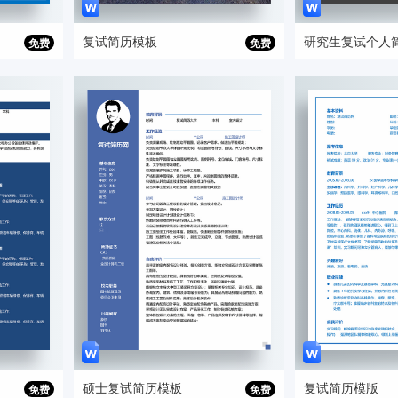
1000
复试简历模板
1000
免费
免费
1000
硕士复试简历模板
1000
复试简历模版
免费
免费