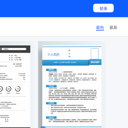
登录
最热
最新