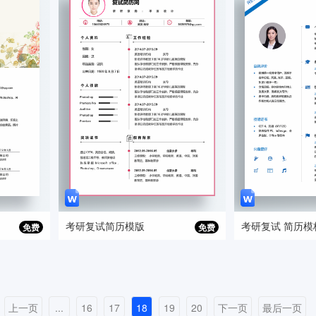
1000
考研复试简历模版
1000
考研复试 简历模
免费
免费
上一页
...
16
17
18
19
20
下一页
最后一页